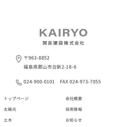
〒963-8852
福島県郡山市台新2-18-6
024-900-0101 FAX 024-973-7055
トップページ
会社概要
太陽光
採用情報
土木
お知らせ