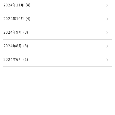
2024年11月
(4)
2024年10月
(4)
2024年9月
(8)
2024年8月
(8)
2024年6月
(1)