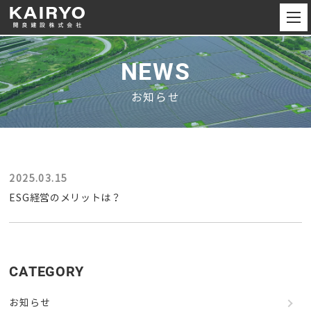
NEWS
お知らせ
2025.03.15
ESG経営のメリットは？
CATEGORY
お知らせ