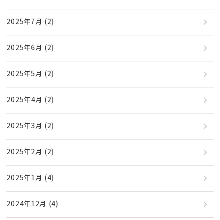
2025年7月
(2)
2025年6月
(2)
2025年5月
(2)
2025年4月
(2)
2025年3月
(2)
2025年2月
(2)
2025年1月
(4)
2024年12月
(4)