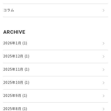
コラム
ARCHIVE
2026年1月
(1)
2025年12月
(1)
2025年11月
(1)
2025年10月
(1)
2025年9月
(1)
2025年8月
(1)