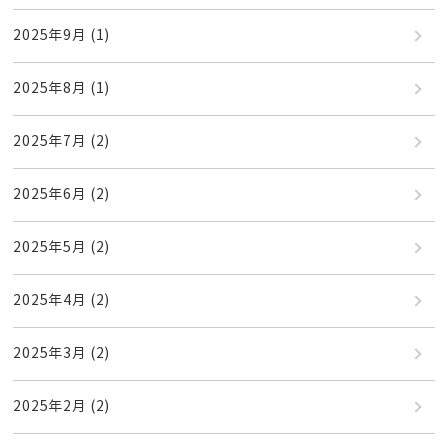
2025年9月
(1)
2025年8月
(1)
2025年7月
(2)
2025年6月
(2)
2025年5月
(2)
2025年4月
(2)
2025年3月
(2)
2025年2月
(2)