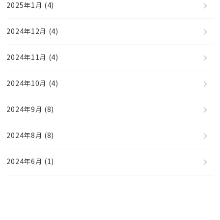
2025年1月
(4)
2024年12月
(4)
2024年11月
(4)
2024年10月
(4)
2024年9月
(8)
2024年8月
(8)
2024年6月
(1)