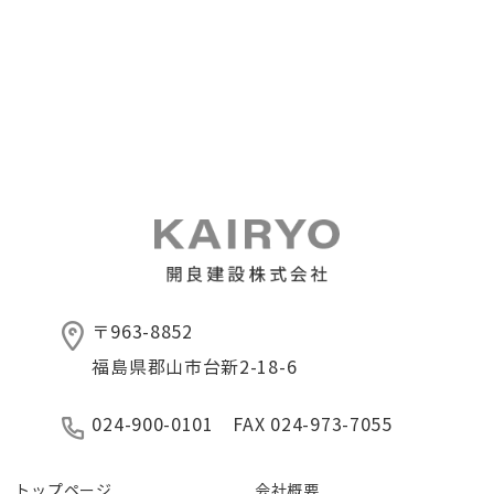
〒963-8852
福島県郡山市台新2-18-6
024-900-0101 FAX 024-973-7055
トップページ
会社概要