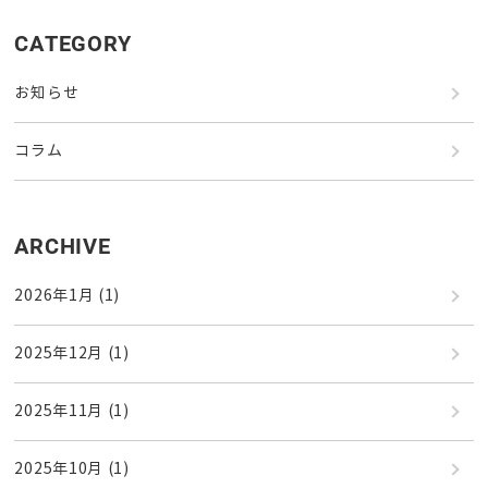
CATEGORY
お知らせ
コラム
ARCHIVE
2026年1月
(1)
2025年12月
(1)
2025年11月
(1)
2025年10月
(1)