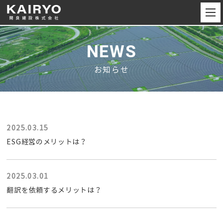
NEWS
お知らせ
2025.03.15
ESG経営のメリットは？
2025.03.01
翻訳を依頼するメリットは？