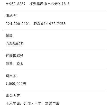
〒963-8852 福島県郡山市台新2-18-6
連絡先
024-900-0101 FAX 024-973-7055
創設
令和5年9月
代表取締役
渡邉 良太
資本金
7,000,000円
事業内容
土木工事、とび・土工、舗装工事