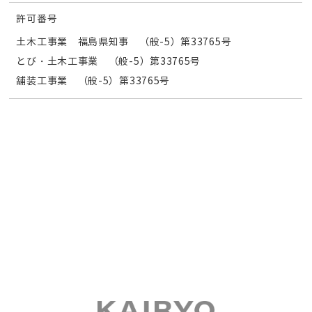
許可番号
土木工事業 福島県知事 （般-5）第33765号
とび・土木工事業 （般-5）第33765号
舗装工事業 （般-5）第33765号