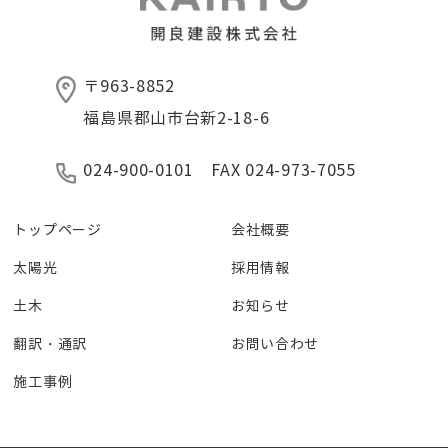
〒963-8852
福島県郡山市台新2-18-6
024-900-0101 FAX 024-973-7055
トップページ
会社概要
太陽光
採用情報
土木
お知らせ
翻訳・通訳
お問い合わせ
施工事例