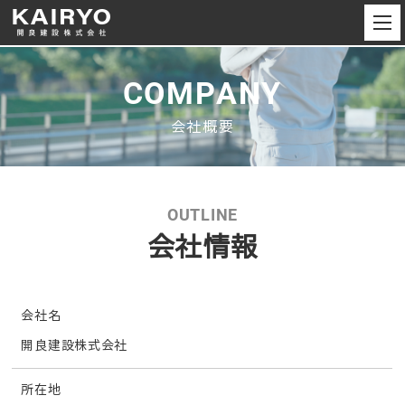
COMPANY
会社概要
OUTLINE
会社情報
会社名
開良建設株式会社
所在地