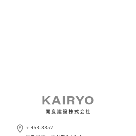
〒963-8852