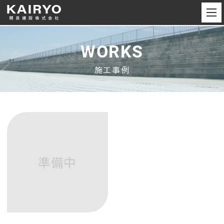
WORKS
施工事例