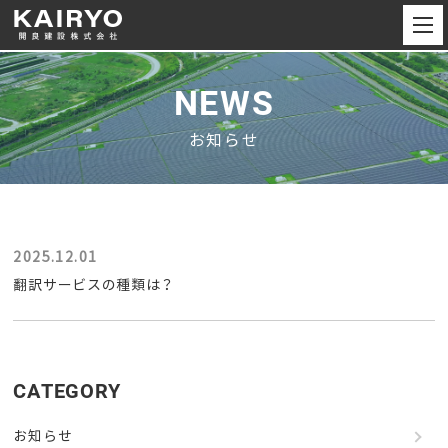
NEWS
お知らせ
2025.12.01
翻訳サービスの種類は？
CATEGORY
お知らせ