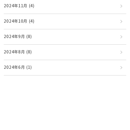
2024年11月
(4)
2024年10月
(4)
2024年9月
(8)
2024年8月
(8)
2024年6月
(1)