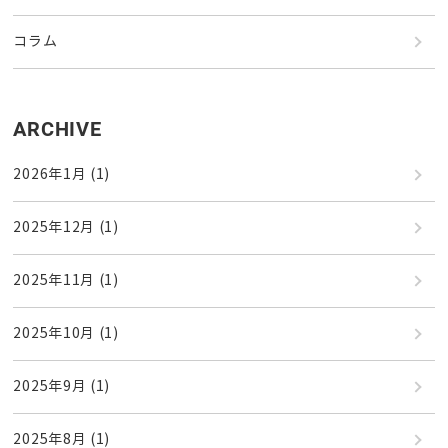
コラム
ARCHIVE
2026年1月
(1)
2025年12月
(1)
2025年11月
(1)
2025年10月
(1)
2025年9月
(1)
2025年8月
(1)