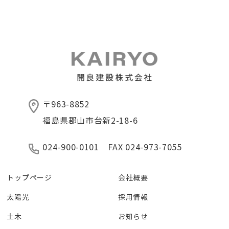
〒963-8852
福島県郡山市台新2-18-6
024-900-0101 FAX 024-973-7055
トップページ
会社概要
太陽光
採用情報
土木
お知らせ