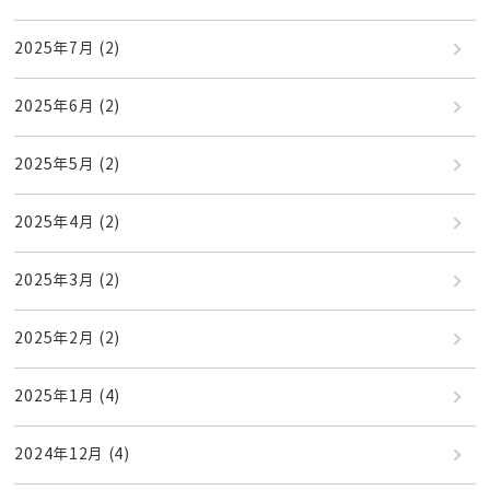
2025年7月
(2)
2025年6月
(2)
2025年5月
(2)
2025年4月
(2)
2025年3月
(2)
2025年2月
(2)
2025年1月
(4)
2024年12月
(4)