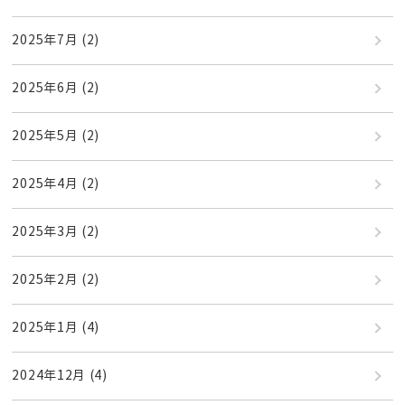
2025年7月
(2)
2025年6月
(2)
2025年5月
(2)
2025年4月
(2)
2025年3月
(2)
2025年2月
(2)
2025年1月
(4)
2024年12月
(4)