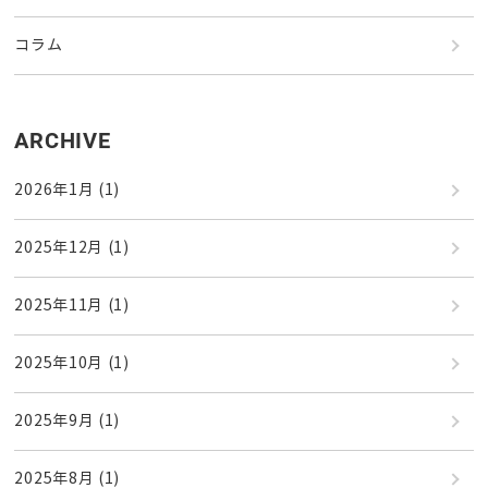
コラム
ARCHIVE
2026年1月
(1)
2025年12月
(1)
2025年11月
(1)
2025年10月
(1)
2025年9月
(1)
2025年8月
(1)