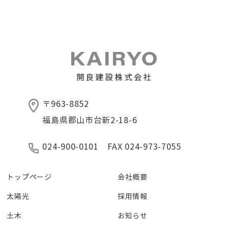
〒963-8852
福島県郡山市台新2-18-6
024-900-0101 FAX 024-973-7055
トップページ
会社概要
太陽光
採用情報
土木
お知らせ