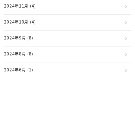
2024年11月
(4)
2024年10月
(4)
2024年9月
(8)
2024年8月
(8)
2024年6月
(1)