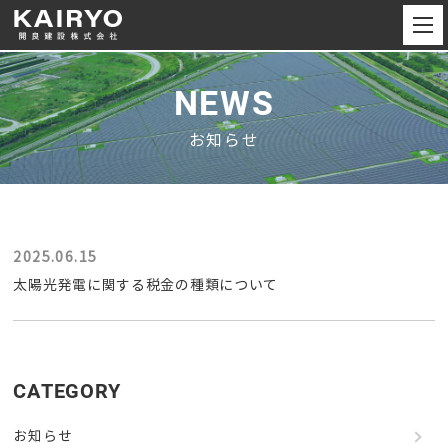
NEWS
お知らせ
2025.06.15
太陽光発電に関する税金の種類について
CATEGORY
お知らせ