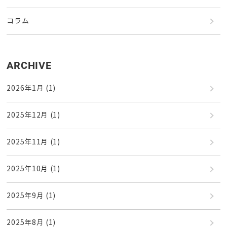
コラム
ARCHIVE
2026年1月
(1)
2025年12月
(1)
2025年11月
(1)
2025年10月
(1)
2025年9月
(1)
2025年8月
(1)