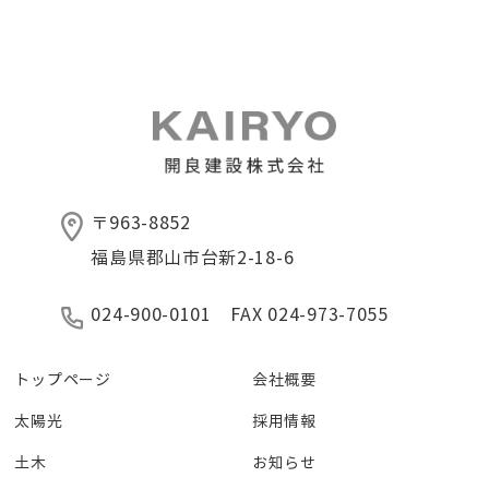
〒963-8852
福島県郡山市台新2-18-6
024-900-0101 FAX 024-973-7055
トップページ
会社概要
太陽光
採用情報
土木
お知らせ