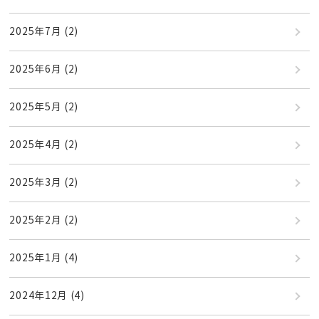
2025年7月
(2)
2025年6月
(2)
2025年5月
(2)
2025年4月
(2)
2025年3月
(2)
2025年2月
(2)
2025年1月
(4)
2024年12月
(4)