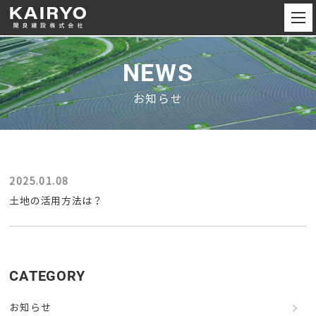
NEWS
お知らせ
2025.01.08
土地の活用方法は？
CATEGORY
お知らせ