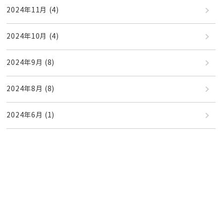
2024年11月
(4)
2024年10月
(4)
2024年9月
(8)
2024年8月
(8)
2024年6月
(1)