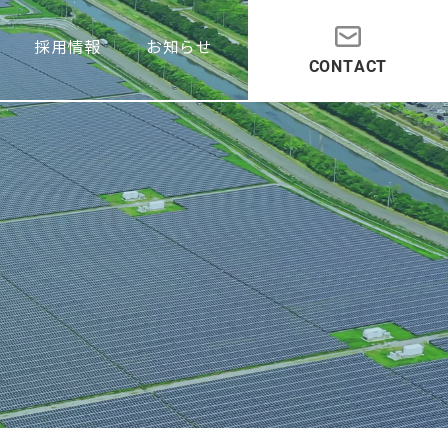
採用情報
お知らせ
CONTACT