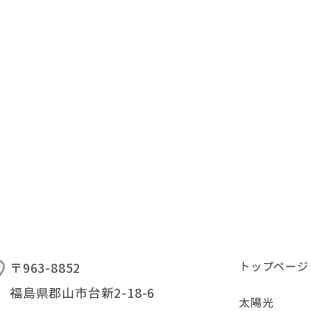
トップページ
〒963-8852
福島県郡山市台新2-18-6
太陽光