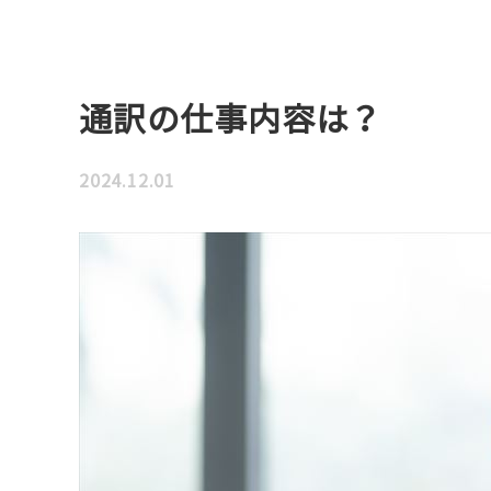
通訳の仕事内容は？
2024.12.01