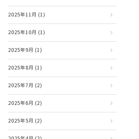
2025年11月
(1)
2025年10月
(1)
2025年9月
(1)
2025年8月
(1)
2025年7月
(2)
2025年6月
(2)
2025年5月
(2)
2025年4月
(2)