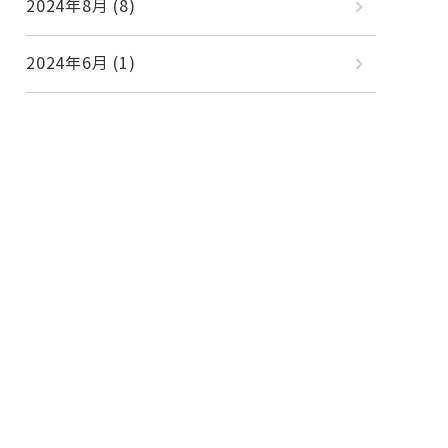
2024年8月
(8)
2024年6月
(1)