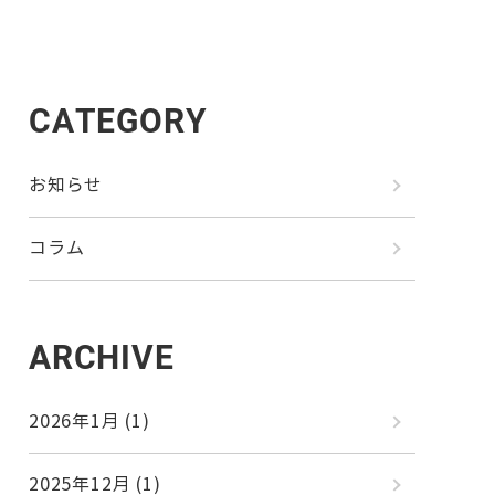
CATEGORY
お知らせ
コラム
ARCHIVE
2026年1月
(1)
2025年12月
(1)