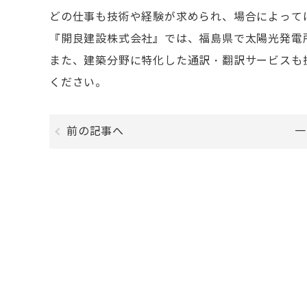
どの仕事も技術や経験が求められ、場合によって
『開良建設株式会社』では、福島県で太陽光発電
また、建築分野に特化した通訳・翻訳サービスも
ください。
前の記事へ
一