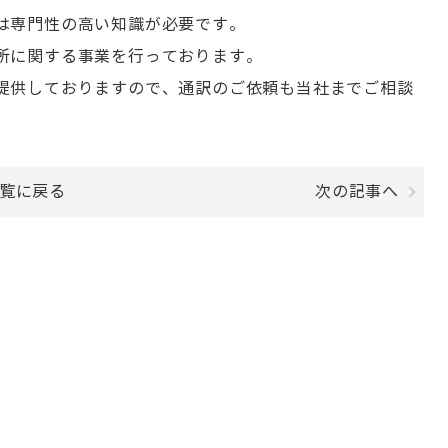
は専門性の高い知識が必要です。
所に関する事業を行っております。
提供しておりますので、通訳のご依頼も当社までご相談
覧に戻る
次の記事へ