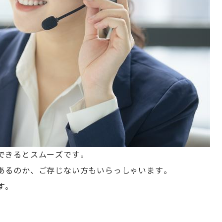
できるとスムーズです。
あるのか、ご存じない方もいらっしゃいます。
す。