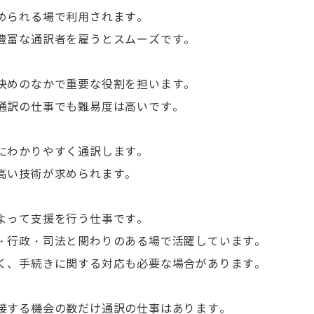
められる場で利用されます。
豊富な通訳者を雇うとスムーズです。
決めのなかで重要な役割を担います。
通訳の仕事でも難易度は高いです。
にわかりやすく通訳します。
高い技術が求められます。
よって支援を行う仕事です。
・行政・司法と関わりのある場で活躍しています。
く、手続きに関する対応も必要な場合があります。
接する機会の数だけ通訳の仕事はあります。