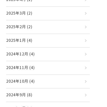
2025年3月
(2)
2025年2月
(2)
2025年1月
(4)
2024年12月
(4)
2024年11月
(4)
2024年10月
(4)
2024年9月
(8)