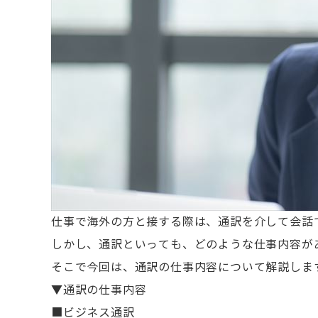
仕事で海外の方と接する際は、通訳を介して会話
しかし、通訳といっても、どのような仕事内容が
そこで今回は、通訳の仕事内容について解説しま
▼通訳の仕事内容
■ビジネス通訳