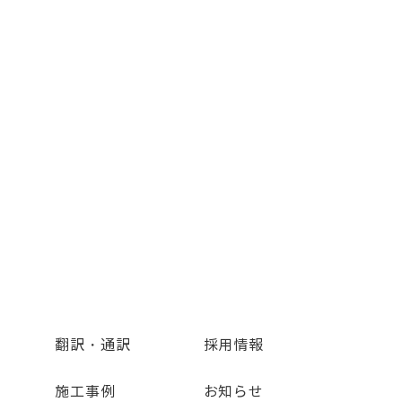
翻訳・通訳
採用情報
施工事例
お知らせ