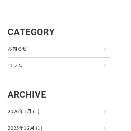
CATEGORY
お知らせ
コラム
ARCHIVE
2026年1月
(1)
2025年12月
(1)