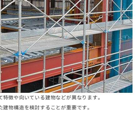
て特徴や向いている建物などが異なります。
た建物構造を検討することが重要です。