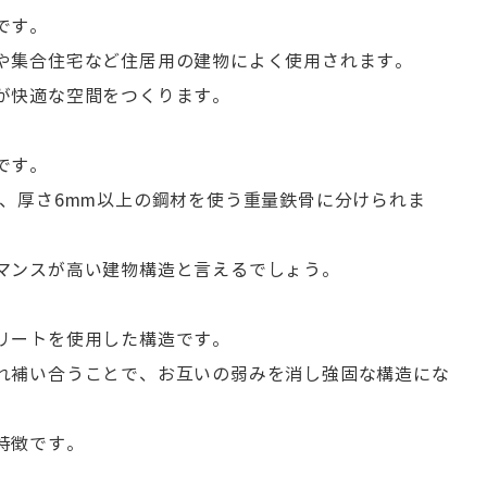
です。
や集合住宅など住居用の建物によく使用されます。
が快適な空間をつくります。
です。
、厚さ6mm以上の鋼材を使う重量鉄骨に分けられま
マンスが高い建物構造と言えるでしょう。
リートを使用した構造です。
れ補い合うことで、お互いの弱みを消し強固な構造にな
特徴です。