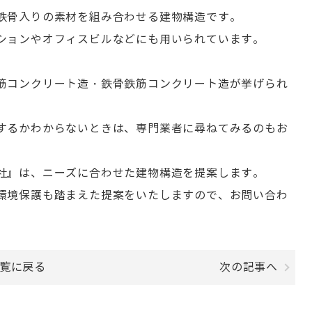
鉄骨入りの素材を組み合わせる建物構造です。
ションやオフィスビルなどにも用いられています。
筋コンクリート造・鉄骨鉄筋コンクリート造が挙げられ
するかわからないときは、専門業者に尋ねてみるのもお
社』は、ニーズに合わせた建物構造を提案します。
環境保護も踏まえた提案をいたしますので、お問い合わ
覧に戻る
次の記事へ