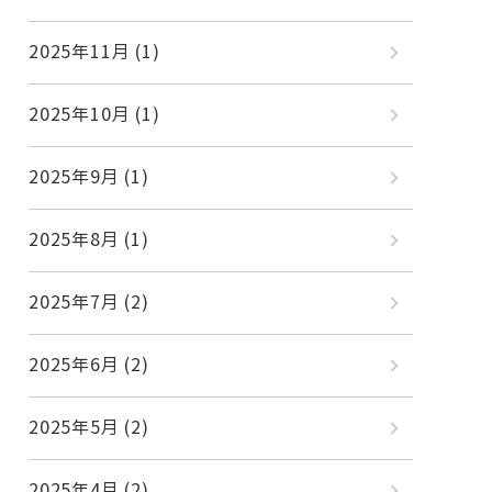
2025年11月
(1)
2025年10月
(1)
2025年9月
(1)
2025年8月
(1)
2025年7月
(2)
2025年6月
(2)
2025年5月
(2)
2025年4月
(2)