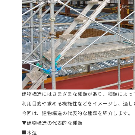
建物構造にはさまざまな種類があり、種類によっ
利用目的や求める機能性などをイメージし、適し
今回は、建物構造の代表的な種類を紹介します。
▼建物構造の代表的な種類
■木造