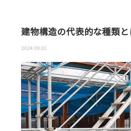
建物構造の代表的な種類と
2024.09.01