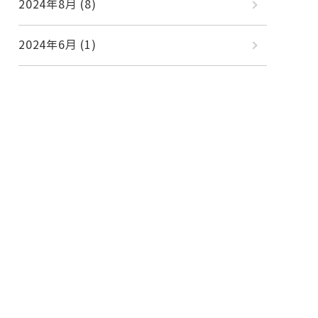
2024年8月
(8)
2024年6月
(1)