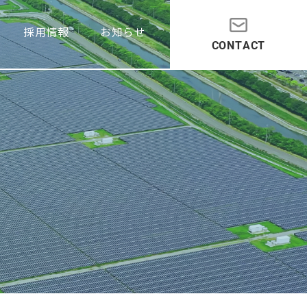
採用情報
お知らせ
CONTACT