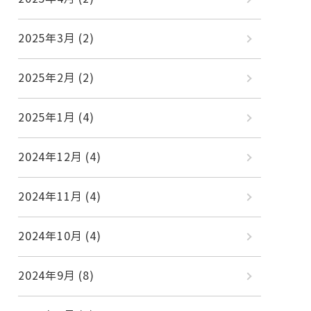
2025年3月
(2)
2025年2月
(2)
2025年1月
(4)
2024年12月
(4)
2024年11月
(4)
2024年10月
(4)
2024年9月
(8)