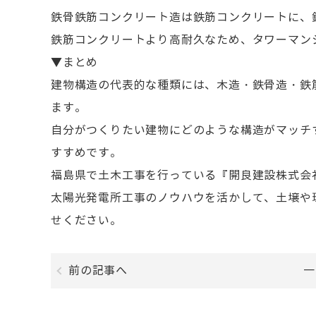
鉄骨鉄筋コンクリート造は鉄筋コンクリートに、
鉄筋コンクリートより高耐久なため、タワーマン
▼まとめ
建物構造の代表的な種類には、木造・鉄骨造・鉄
ます。
自分がつくりたい建物にどのような構造がマッチ
すすめです。
福島県で土木工事を行っている『開良建設株式会
太陽光発電所工事のノウハウを活かして、土壌や
せください。
前の記事へ
一